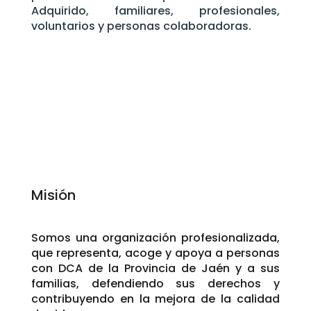
Adquirido, familiares, profesionales,
voluntarios y personas colaboradoras.
Misión
Somos una organización profesionalizada,
que representa, acoge y apoya a personas
con DCA de la Provincia de Jaén y a sus
familias, defendiendo sus derechos y
contribuyendo en la mejora de la calidad