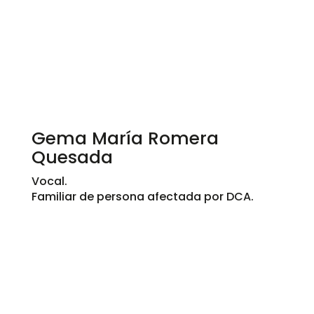
Gema María Romera
Quesada
Vocal.
Familiar de persona afectada por DCA.