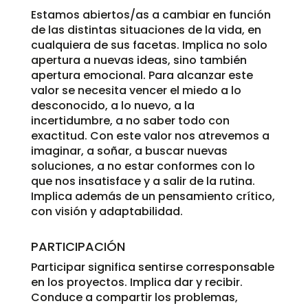
Estamos abiertos/as a cambiar en función
de las distintas situaciones de la vida, en
cualquiera de sus facetas. Implica no solo
apertura a nuevas ideas, sino también
apertura emocional. Para alcanzar este
valor se necesita vencer el miedo a lo
desconocido, a lo nuevo, a la
incertidumbre, a no saber todo con
exactitud. Con este valor nos atrevemos a
imaginar, a soñar, a buscar nuevas
soluciones, a no estar conformes con lo
que nos insatisface y a salir de la rutina.
Implica además de un pensamiento crítico,
con visión y adaptabilidad.
PARTICIPACIÓN
Participar significa sentirse corresponsable
en los proyectos. Implica dar y recibir.
Conduce a compartir los problemas,