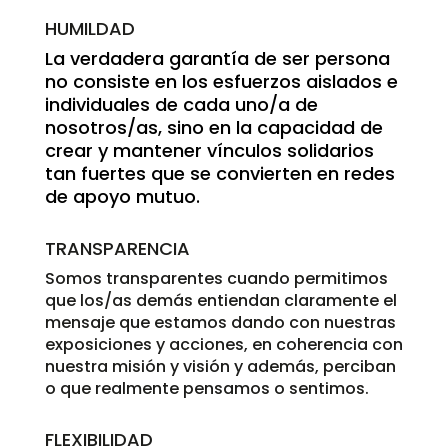
HUMILDAD
La verdadera garantía de ser persona
no consiste en los esfuerzos aislados e
individuales de cada uno/a de
nosotros/as, sino en la capacidad de
crear y mantener vínculos solidarios
tan fuertes que se convierten en redes
de apoyo mutuo.
TRANSPARENCIA
Somos transparentes cuando permitimos
que los/as demás entiendan claramente el
mensaje que estamos dando con nuestras
exposiciones y acciones, en coherencia con
nuestra misión y visión y además, perciban
o que realmente pensamos o sentimos.
FLEXIBILIDAD