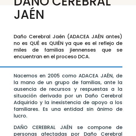
DAÑO CEREBRAL
JAÉN
Daño Cerebral Jaén (ADACEA JAÉN antes)
no es QUÉ es QUIÉN ya que es el reflejo de
miles de familias jiennenses que se
encuentran en el proceso DCA.
Nacemos en 2005 como ADACEA JAÉN, de
la mano de un grupo de familias, ante la
ausencia de recursos y respuestas a la
situación derivada por un Daño Cerebral
Adquirido y la inexistencia de apoyo a los
familiares. Es una entidad sin ánimo de
lucro.
DAÑO CEREBRAL JAÉN se compone de
personas afectadas por Daño Cerebral