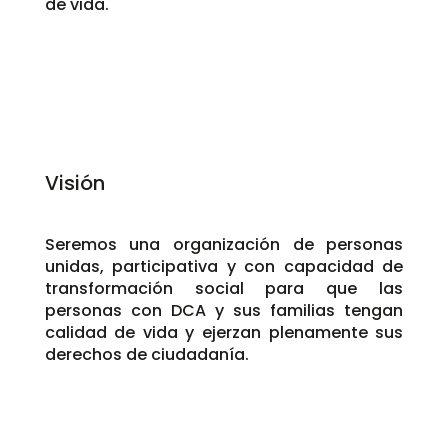
de vida.
Visión
Seremos una organización de personas
unidas, participativa y con capacidad de
transformación social para que las
personas con DCA y sus familias tengan
calidad de vida y ejerzan plenamente sus
derechos de ciudadanía.