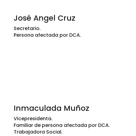
José Angel Cruz
Secretario.
Persona afectada por DCA.
Inmaculada Muñoz
Vicepresidenta.
Familiar de persona afectada por DCA.
Trabajadora Social.