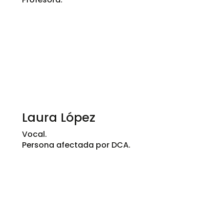
Laura López
Vocal.
Persona afectada por DCA.