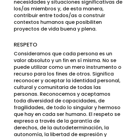
necesidades y situaciones significativas de
los/as miembros y, de esta manera,
contribuir entre todos/as a construir
contextos humanos que posibiliten
proyectos de vida buena y plena.
RESPETO
Consideramos que cada persona es un
valor absoluto y un fin en sí misma. No se
puede utilizar como un mero instrumento o
recurso para los fines de otros. Significa
reconocer y aceptar la identidad personal,
cultural y comunitaria de todas las
personas. Reconocemos y aceptamos
toda diversidad de capacidades, de
fragilidades, de todo lo singular y hermoso
que hay en cada ser humano. El respeto se
expresa a través de la garantía de
derechos, de la autodeterminación, la
autonomía, la libertad de expresión y