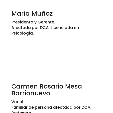
María Muñoz
Presidenta y Gerente.
Afectada por DCA. Licenciada en
Psicología.
Carmen Rosario Mesa
Barrionuevo
Vocal.
​Familiar de persona afectada por DCA.
Profesora.