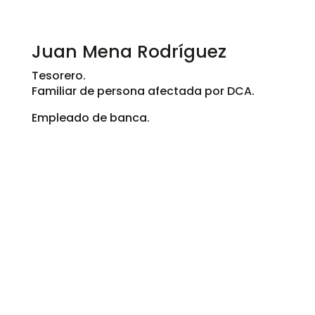
Juan Mena Rodríguez
Tesorero.
Familiar de persona afectada por DCA.
Empleado de banca.