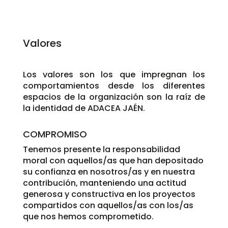
Valores
Los valores son los que impregnan los
comportamientos desde los diferentes
espacios de la organización son la raíz de
la identidad de ADACEA JAÉN.
COMPROMISO
Tenemos presente la responsabilidad
moral con aquellos/as que han depositado
su confianza en nosotros/as y en nuestra
contribución, manteniendo una actitud
generosa y constructiva en los proyectos
compartidos con aquellos/as con los/as
que nos hemos comprometido.