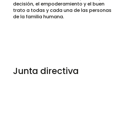
decisión, el empoderamiento y el buen
trato a todas y cada una de las personas
de la familia humana.
Junta directiva