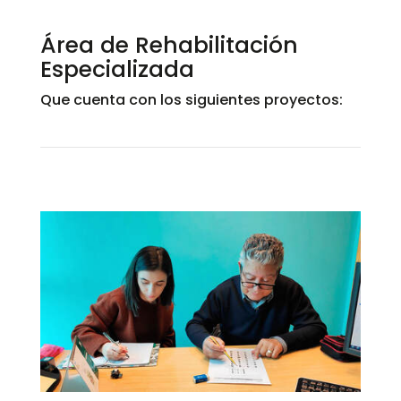
Área de Rehabilitación
Especializada
Que cuenta con los siguientes proyectos: