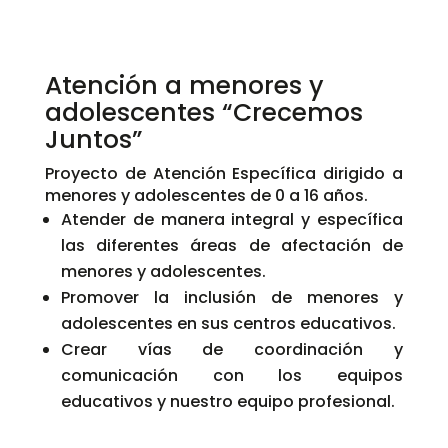
Atención a menores y
adolescentes “Crecemos
Juntos”
Proyecto de Atención Específica dirigido a
menores y adolescentes de 0 a 16 años.
Atender de manera integral y específica
las diferentes áreas de afectación de
menores y adolescentes.
Promover la inclusión de menores y
adolescentes en sus centros educativos.
Crear vías de coordinación y
comunicación con los equipos
educativos y nuestro equipo profesional.