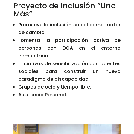
Proyecto de Inclusión “Uno
Más”
Promueve la inclusión social como motor
de cambio.
Fomenta la participación activa de
personas con DCA en el entorno
comunitario.
Iniciativas de sensibilización con agentes
sociales para construir un nuevo
paradigma de discapacidad.
Grupos de ocio y tiempo libre.
Asistencia Personal.