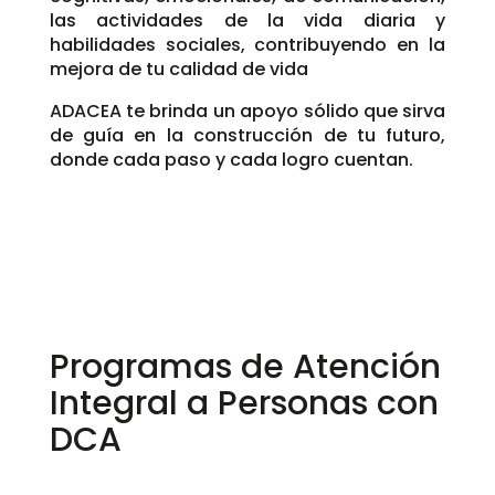
las actividades de la vida diaria y
habilidades sociales, contribuyendo en la
mejora de tu calidad de vida
ADACEA te brinda un apoyo sólido que sirva
de guía en la construcción de tu futuro,
donde cada paso y cada logro cuentan.
Programas de Atención
Integral a Personas con
DCA