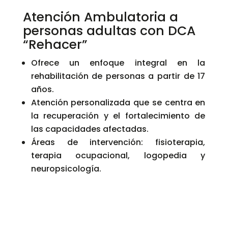
Atención Ambulatoria a
personas adultas con DCA
“Rehacer”
Ofrece un enfoque integral en la
rehabilitación de personas a partir de 17
años.
Atención personalizada que se centra en
la recuperación y el fortalecimiento de
las capacidades afectadas.
Áreas de intervención: fisioterapia,
terapia ocupacional, logopedia y
neuropsicología.