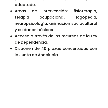
adaptado.
Áreas de intervención: fisioterapia,
terapia ocupacional, logopedia,
neuropsicología, animación sociocultural
y cuidados básicos
Acceso a través de los recursos de la Ley
de Dependencia.
Disponen de 40 plazas concertadas con
la Junta de Andalucía.