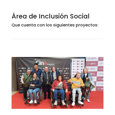
Área de Inclusión Social
Que cuenta con los siguientes proyectos: