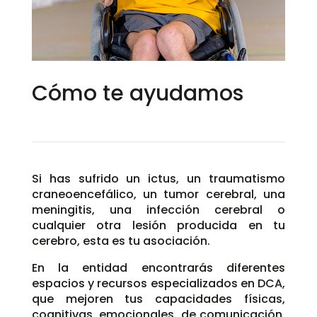
Cómo te ayudamos
Si has sufrido un ictus, un traumatismo
craneoencefálico, un tumor cerebral, una
meningitis, una infección cerebral o
cualquier otra lesión producida en tu
cerebro, esta es tu asociación.
En la entidad encontrarás diferentes
espacios y recursos especializados en DCA,
que mejoren tus capacidades físicas,
cognitivas, emocionales, de comunicación,