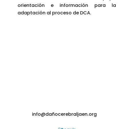
orientación e información para la
adaptación al proceso de DCA.
info@dañocerebraljaen.org