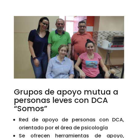
Grupos de apoyo mutua a
personas leves con DCA
“Somos”
Red de apoyo de personas con DCA,
orientado por el área de psicología
Se ofrecen herramientas de apoyo,