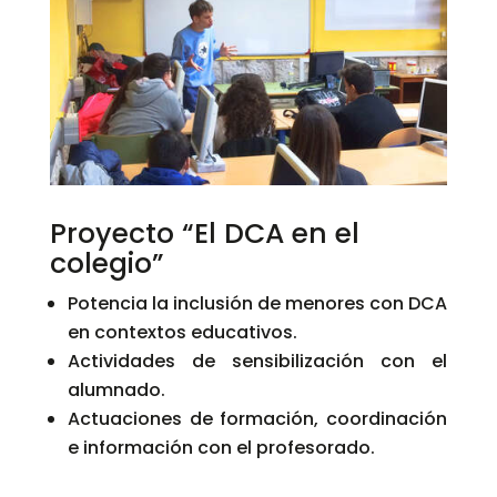
Proyecto “El DCA en el
colegio”
Potencia la inclusión de menores con DCA
en contextos educativos.
Actividades de sensibilización con el
alumnado.
Actuaciones de formación, coordinación
e información con el profesorado.