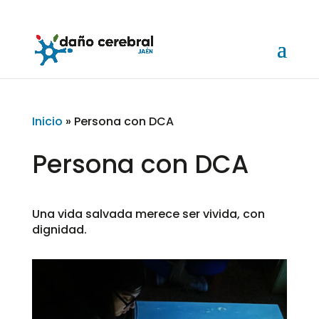
Inicio
»
Persona con DCA
Persona con DCA
Una vida salvada merece ser vivida, con
dignidad.