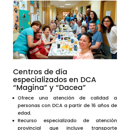
Centros de día
especializados en DCA
“Magina” y “Dacea”
Ofrece una atención de calidad a
personas con DCA a partir de 16 años de
edad.
Recurso especializado de atención
provincial que incluye transporte