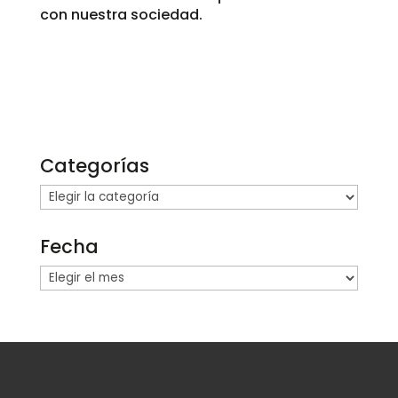
con nuestra sociedad.
Categorías
Categorías
Fecha
Fecha