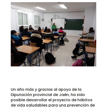
Un año más y gracias al apoyo de la
Diputación provincial de Jaén, ha sido
posible desarrollar el proyecto de hábitos
de vida saludables para una prevención de