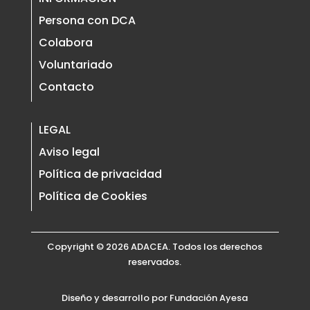
Persona con DCA
Colabora
Voluntariado
Contacto
LEGAL
Aviso legal
Política de privacidad
Política de Cookies
Copyright © 2026 ADACEA. Todos los derechos
reservados.
Diseño y desarrollo por Fundación Ayesa