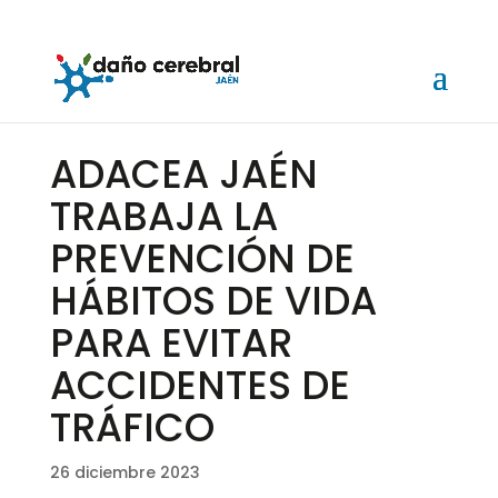
ADACEA JAÉN
TRABAJA LA
PREVENCIÓN DE
HÁBITOS DE VIDA
PARA EVITAR
ACCIDENTES DE
TRÁFICO
26 diciembre 2023